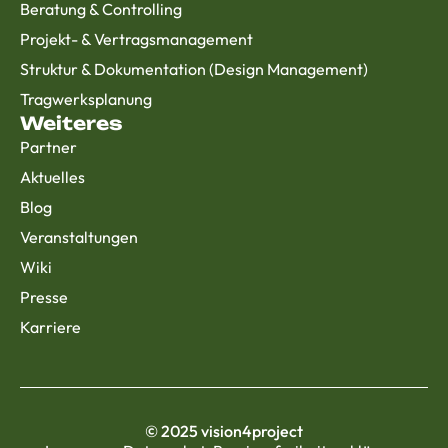
Beratung & Controlling
Projekt- & Vertragsmanagement
Struktur & Dokumentation (Design Management)
Tragwerksplanung
Weiteres
Partner
Aktuelles
Blog
Veranstaltungen
Wiki
Presse
Karriere
© 2025 vision4project