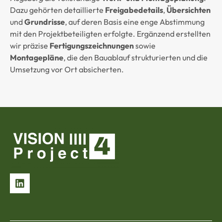
Dazu gehörten detaillierte
Freigabedetails
,
Übersichten
und
Grundrisse
, auf deren Basis eine enge Abstimmung
mit den Projektbeteiligten erfolgte. Ergänzend erstellten
wir präzise
Fertigungszeichnungen
sowie
Montagepläne
, die den Bauablauf strukturierten und die
Umsetzung vor Ort absicherten.