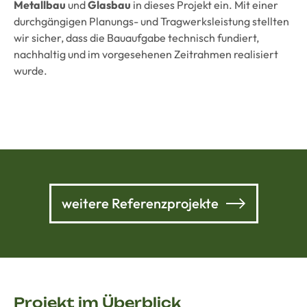
Metallbau
und
Glasbau
in dieses Projekt ein. Mit einer
durchgängigen Planungs- und Tragwerksleistung stellten
wir sicher, dass die Bauaufgabe technisch fundiert,
nachhaltig und im vorgesehenen Zeitrahmen realisiert
wurde.
weitere Referenzprojekte
Projekt im Überblick