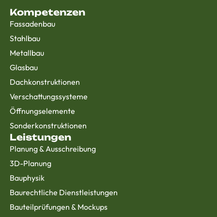
Kompetenzen
Fassadenbau
Stahlbau
Metallbau
Glasbau
Dachkonstruktionen
Verschattungssysteme
Öffnungselemente
Sonderkonstruktionen
Leistungen
Planung & Ausschreibung
3D-Planung
Bauphysik
Baurechtliche Dienstleistungen
Bauteilprüfungen & Mockups