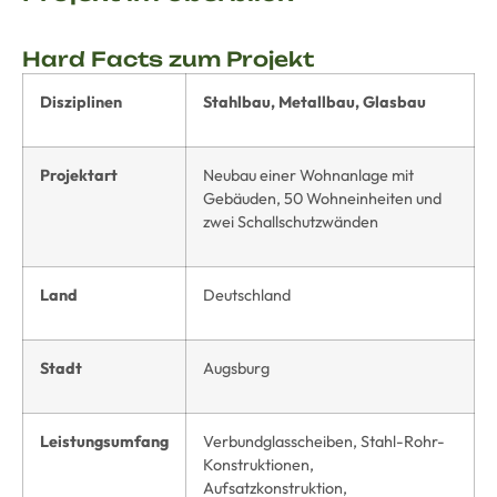
Hard Facts zum Projekt
Disziplinen
Stahlbau, Metallbau, Glasbau
Projektart
Neubau einer Wohnanlage mit
Gebäuden, 50 Wohneinheiten und
zwei Schallschutzwänden
Land
Deutschland
Stadt
Augsburg
Leistungsumfang
Verbundglasscheiben, Stahl-Rohr-
Konstruktionen,
Aufsatzkonstruktion,