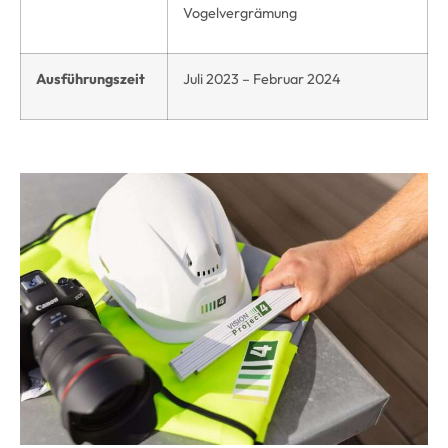
Vogelvergrämung
Ausführungszeit
Juli 2023 – Februar 2024