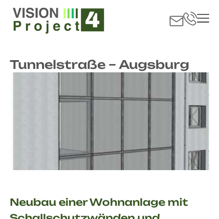
Tunnelstraße – Augsburg
Neubau einer Wohnanlage mit
Schallschutzwänden und