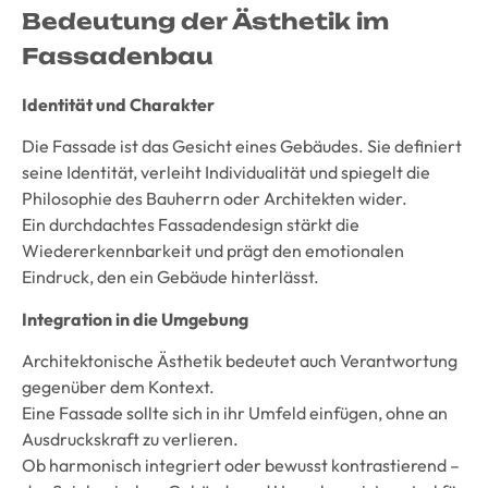
Bedeutung der Ästhetik im
Fassadenbau
Identität und Charakter
Die Fassade ist das Gesicht eines Gebäudes. Sie definiert
seine Identität, verleiht Individualität und spiegelt die
Philosophie des Bauherrn oder Architekten wider.
Ein durchdachtes Fassadendesign stärkt die
Wiedererkennbarkeit und prägt den emotionalen
Eindruck, den ein Gebäude hinterlässt.
Integration in die Umgebung
Architektonische Ästhetik bedeutet auch Verantwortung
gegenüber dem Kontext.
Eine Fassade sollte sich in ihr Umfeld einfügen, ohne an
Ausdruckskraft zu verlieren.
Ob harmonisch integriert oder bewusst kontrastierend –