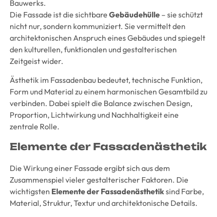
Bauwerks.
Die Fassade ist die sichtbare
Gebäudehülle
– sie schützt
nicht nur, sondern kommuniziert. Sie vermittelt den
architektonischen Anspruch eines Gebäudes und spiegelt
den kulturellen, funktionalen und gestalterischen
Zeitgeist wider.
Ästhetik im Fassadenbau bedeutet, technische Funktion,
Form und Material zu einem harmonischen Gesamtbild zu
verbinden. Dabei spielt die Balance zwischen Design,
Proportion, Lichtwirkung und Nachhaltigkeit eine
zentrale Rolle.
Elemente der Fassadenästhetik
Die Wirkung einer Fassade ergibt sich aus dem
Zusammenspiel vieler gestalterischer Faktoren. Die
wichtigsten
Elemente der Fassadenästhetik
sind Farbe,
Material, Struktur, Textur und architektonische Details.