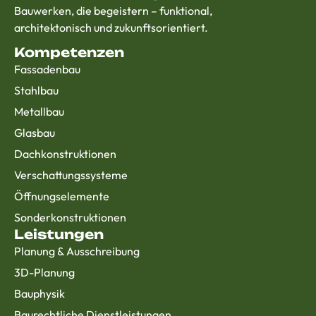
Bauwerken, die begeistern – funktional,
architektonisch und zukunftsorientiert.
Kompetenzen
Fassadenbau
Stahlbau
Metallbau
Glasbau
Dachkonstruktionen
Verschattungssysteme
Öffnungselemente
Sonderkonstruktionen
Leistungen
Planung & Ausschreibung
3D-Planung
Bauphysik
Baurechtliche Dienstleistungen