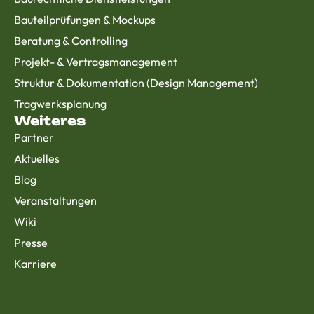
Bauteilprüfungen & Mockups
Beratung & Controlling
Projekt- & Vertragsmanagement
Struktur & Dokumentation (Design Management)
Tragwerksplanung
Weiteres
Partner
Aktuelles
Blog
Veranstaltungen
Wiki
Presse
Karriere