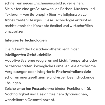
schnell ein neues Erscheinungsbild zu verleihen.
Sie bieten eine große Auswahl an Farben, Mustern und
Texturen – von Betonoptik über Metallglanz bis zu
transluzenten Designs. Diese Technologie erlaubt es,
architektonische Konzepte flexibel und wirtschaftlich
umzusetzen.
Integrierte Technologien
Die Zukunft der Fassadenästhetik liegt in der
intelligenten Gebäudehülle
.
Adaptive Systeme reagieren auf Licht, Temperatur oder
Nutzerverhalten: bewegliche Lamellen, elektrochrome
Verglasungen oder integrierte
Photovoltaikmodule
schaffen energieeffiziente und visuell beeindruckende
Lösungen.
Solche
smarten Fassaden
verbinden Funktionalität,
Nachhaltigkeit und Design zu einem dynamischen,
wandelbaren Gesamtkonzept.