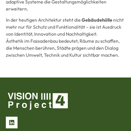
adaptive Systeme die Gestaltungsmöglichkeiten
erweitern.
In der heutigen Architektur steht die
Gebäudehülle
nicht
mehr nur für Schutz und Funktionalität – sie ist Ausdruck
von Identität, Innovation und Nachhaltigkeit.
Ästhetik im Fassadenbau bedeutet, Räume zu schaffen,
die Menschen berühren, Städte prägen und den Dialog
zwischen Umwelt, Technik und Kultur sichtbar machen.