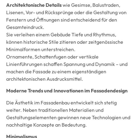
Architektonische Details
wie Gesimse, Balustraden,
Lisenen, Vor- und Rücksprünge oder die Gestaltung von
Fenstern und Öffnungen sind entscheidend für den
Gesamteindruck.
Sie verleihen einem Gebäude Tiefe und Rhythmus,
können historische Stile zitieren oder zeitgenössische
Minimalformen unterstreichen.
Ornamente, Schattenfugen oder vertikale
Linienführungen schaffen Spannung und Dynamik – und
machen die Fassade zu einem eigenständigen
architektonischen Ausdrucksmittel.
Moderne Trends und Innovationen im Fassadendesign
Die Ästhetik im Fassadenbau entwickelt sich stetig
weiter. Neben traditionellen Materialien und
Gestaltungselementen gewinnen neue Technologien und
nachhaltige Konzepte an Bedeutung.
Minimalismus