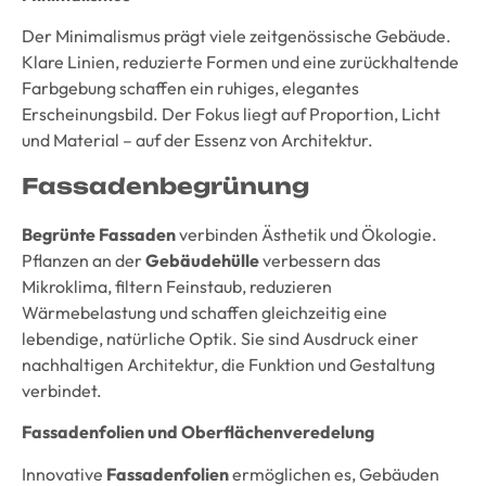
Der Minimalismus prägt viele zeitgenössische Gebäude.
Klare Linien, reduzierte Formen und eine zurückhaltende
Farbgebung schaffen ein ruhiges, elegantes
Erscheinungsbild. Der Fokus liegt auf Proportion, Licht
und Material – auf der Essenz von Architektur.
Fassadenbegrünung
Begrünte Fassaden
verbinden Ästhetik und Ökologie.
Pflanzen an der
Gebäudehülle
verbessern das
Mikroklima, filtern Feinstaub, reduzieren
Wärmebelastung und schaffen gleichzeitig eine
lebendige, natürliche Optik. Sie sind Ausdruck einer
nachhaltigen Architektur, die Funktion und Gestaltung
verbindet.
Fassadenfolien und Oberflächenveredelung
Innovative
Fassadenfolien
ermöglichen es, Gebäuden