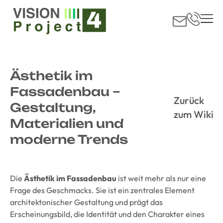
Ästhetik im
Fassadenbau –
Zurück
Gestaltung,
zum Wiki
Materialien und
moderne Trends
Die
Ästhetik im Fassadenbau
ist weit mehr als nur eine
Frage des Geschmacks. Sie ist ein zentrales Element
architektonischer Gestaltung und prägt das
Erscheinungsbild, die Identität und den Charakter eines