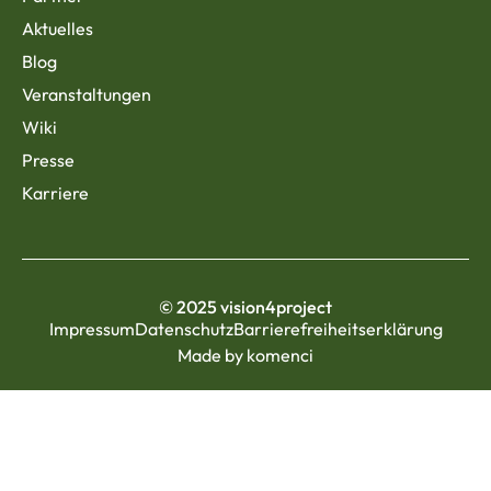
Aktuelles
Blog
Veranstaltungen
Wiki
Presse
Karriere
© 2025 vision4project
Impressum
Datenschutz
Barrierefreiheitserklärung
Made by komenci