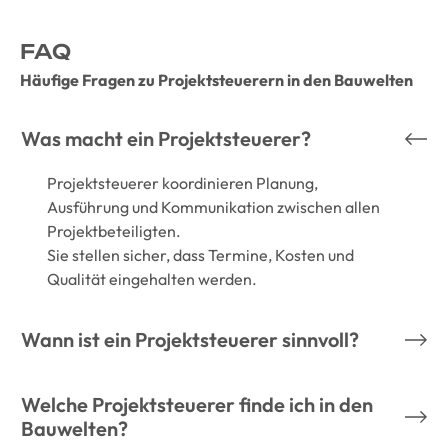
FAQ
Häufige Fragen zu Projektsteuerern in den Bauwelten
Was macht ein Projektsteuerer?
Projektsteuerer koordinieren Planung,
Ausführung und Kommunikation zwischen allen
Projektbeteiligten.
Sie stellen sicher, dass Termine, Kosten und
Qualität eingehalten werden.
Wann ist ein Projektsteuerer sinnvoll?
Welche Projektsteuerer finde ich in den
Bauwelten?