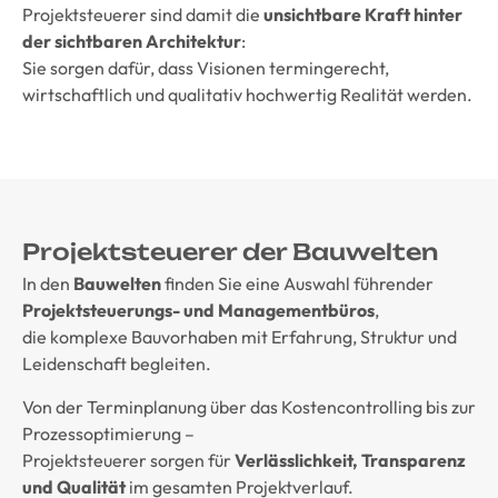
Projektsteuerer sind damit die
unsichtbare Kraft hinter
der sichtbaren Architektur
:
Sie sorgen dafür, dass Visionen termingerecht,
wirtschaftlich und qualitativ hochwertig Realität werden.
Projektsteuerer der Bauwelten
In den
Bauwelten
finden Sie eine Auswahl führender
Projektsteuerungs- und Managementbüros
,
die komplexe Bauvorhaben mit Erfahrung, Struktur und
Leidenschaft begleiten.
Von der Terminplanung über das Kostencontrolling bis zur
Prozessoptimierung –
Projektsteuerer sorgen für
Verlässlichkeit, Transparenz
und Qualität
im gesamten Projektverlauf.