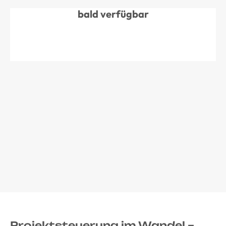
bald verfügbar
Projektsteuerung im Wandel –