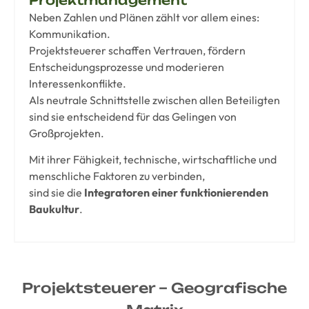
Neben Zahlen und Plänen zählt vor allem eines:
Kommunikation.
Projektsteuerer schaffen Vertrauen, fördern
Entscheidungsprozesse und moderieren
Interessenkonflikte.
Als neutrale Schnittstelle zwischen allen Beteiligten
sind sie entscheidend für das Gelingen von
Großprojekten.
Mit ihrer Fähigkeit, technische, wirtschaftliche und
menschliche Faktoren zu verbinden,
sind sie die
Integratoren einer funktionierenden
Baukultur
.
Projektsteuerer – Geografische