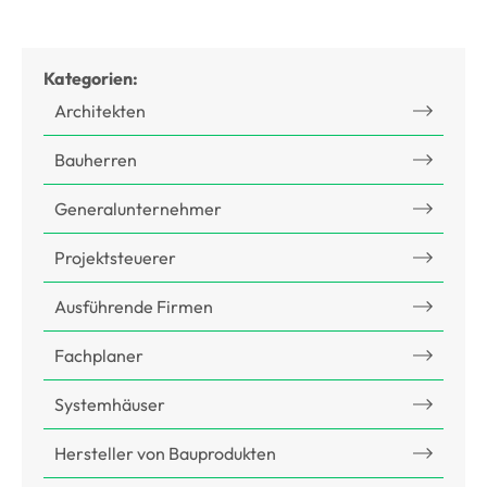
Kategorien:
Architekten
Bauherren
Generalunternehmer
Projektsteuerer
Ausführende Firmen
Fachplaner
Systemhäuser
Hersteller von Bauprodukten