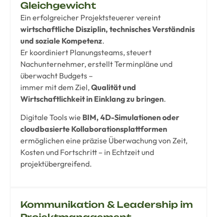
Gleichgewicht
Ein erfolgreicher Projektsteuerer vereint
wirtschaftliche Disziplin, technisches Verständnis
und soziale Kompetenz
.
Er koordiniert Planungsteams, steuert
Nachunternehmer, erstellt Terminpläne und
überwacht Budgets –
immer mit dem Ziel,
Qualität und
Wirtschaftlichkeit in Einklang zu bringen
.
Digitale Tools wie
BIM, 4D-Simulationen oder
cloudbasierte Kollaborationsplattformen
ermöglichen eine präzise Überwachung von Zeit,
Kosten und Fortschritt – in Echtzeit und
projektübergreifend.
Kommunikation & Leadership im
Projektmanagement