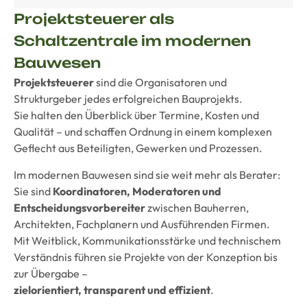
Projektsteuerer als
Schaltzentrale im modernen
Bauwesen
Projektsteuerer
sind die Organisatoren und
Strukturgeber jedes erfolgreichen Bauprojekts.
Sie halten den Überblick über Termine, Kosten und
Qualität – und schaffen Ordnung in einem komplexen
Geflecht aus Beteiligten, Gewerken und Prozessen.
Im modernen Bauwesen sind sie weit mehr als Berater:
Sie sind
Koordinatoren, Moderatoren und
Entscheidungsvorbereiter
zwischen Bauherren,
Architekten, Fachplanern und Ausführenden Firmen.
Mit Weitblick, Kommunikationsstärke und technischem
Verständnis führen sie Projekte von der Konzeption bis
zur Übergabe –
zielorientiert, transparent und effizient
.