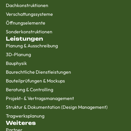
Dachkonstruktionen
Verschattungssysteme
Öffnungselemente
Sonderkonstruktionen
Leistungen
Planung & Ausschreibung
3D-Planung
Bauphysik
Baurechtliche Dienstleistungen
Bauteilprüfungen & Mockups
Beratung & Controlling
Projekt- & Vertragsmanagement
Struktur & Dokumentation (Design Management)
Tragwerksplanung
Weiteres
Partner