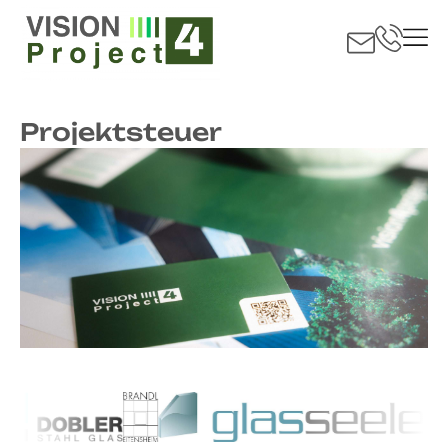
Projektsteuer