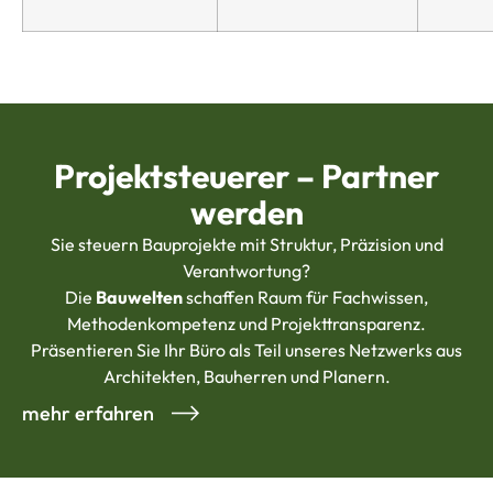
Projektsteuerer – Partner
werden
Sie steuern Bauprojekte mit Struktur, Präzision und
Verantwortung?
Die
Bauwelten
schaffen Raum für Fachwissen,
Methodenkompetenz und Projekttransparenz.
Präsentieren Sie Ihr Büro als Teil unseres Netzwerks aus
Architekten, Bauherren und Planern.
mehr erfahren