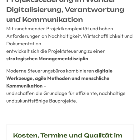
Digitalisierung, Verantwortung
und Kommunikation
Mit zunehmender Projektkomplexität und hohen
Anforderungen an Nachhaltigkeit, Wirtschaftlichkeit und
Dokumentation
entwickelt sich die Projektsteuerung zu einer
strategischen Managementdisziplin
.
Moderne Steuerungsbüros kombinieren
digitale
Werkzeuge, agile Methoden und menschliche
Kommunikation
–
und schaffen die Grundlage für effiziente, nachhaltige
und zukunftsfähige Bauprojekte.
Kosten, Termine und Qualität im