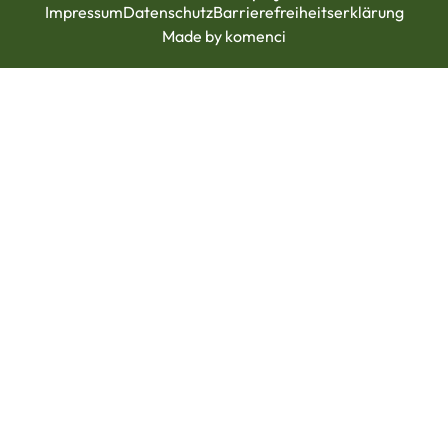
Impressum
Datenschutz
Barrierefreiheitserklärung
Made by komenci