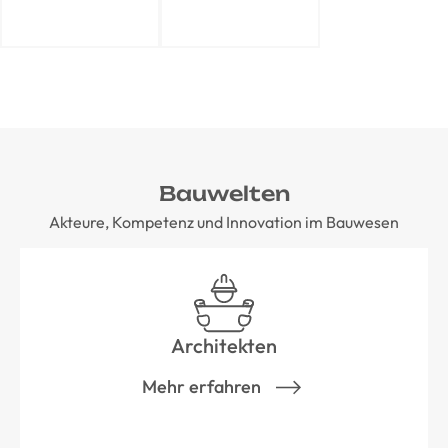
Bauwelten
Akteure, Kompetenz und Innovation im Bauwesen
Architekten
Mehr erfahren