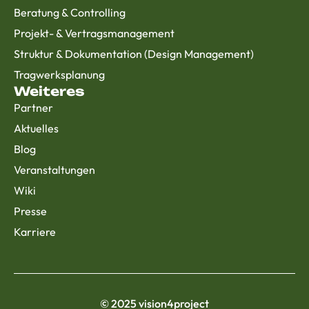
Beratung & Controlling
Projekt- & Vertragsmanagement
Struktur & Dokumentation (Design Management)
Tragwerksplanung
Weiteres
Partner
Aktuelles
Blog
Veranstaltungen
Wiki
Presse
Karriere
© 2025 vision4project