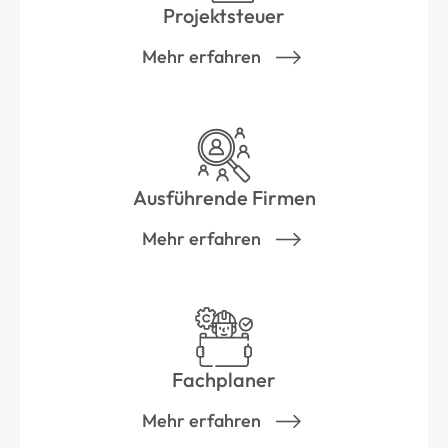
Projektsteuer
Mehr erfahren
Ausführende Firmen
Mehr erfahren
Fachplaner
Mehr erfahren