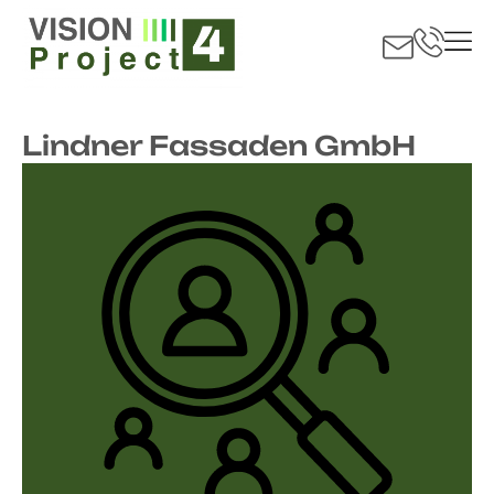
Lindner Fassaden GmbH