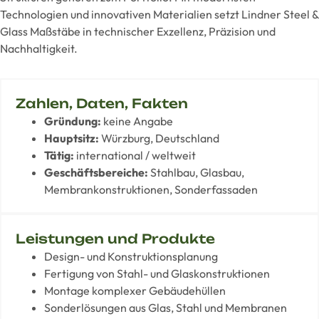
Technologien und innovativen Materialien setzt Lindner Steel &
Glass Maßstäbe in technischer Exzellenz, Präzision und
Nachhaltigkeit.
Zahlen, Daten, Fakten
Gründung:
keine Angabe
Hauptsitz:
Würzburg, Deutschland
Tätig:
international / weltweit
Geschäftsbereiche:
Stahlbau, Glasbau,
Membrankonstruktionen, Sonderfassaden
Leistungen und Produkte
Design- und Konstruktionsplanung
Fertigung von Stahl- und Glaskonstruktionen
Montage komplexer Gebäudehüllen
Sonderlösungen aus Glas, Stahl und Membranen