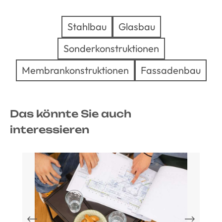
Stahlbau
Glasbau
Sonderkonstruktionen
Membrankonstruktionen
Fassadenbau
Das könnte Sie auch
interessieren