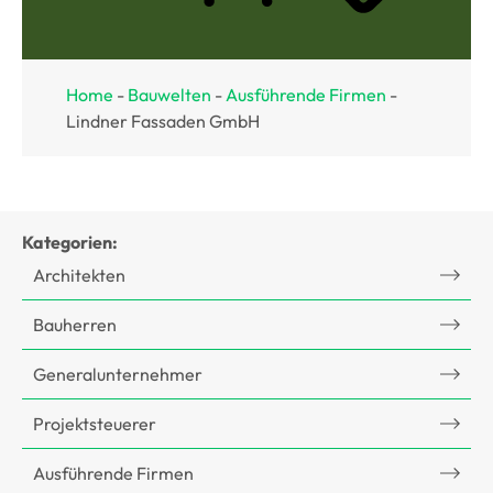
Home
-
Bauwelten
-
Ausführende Firmen
-
Lindner Fassaden GmbH
Kategorien:
Architekten
Bauherren
Generalunternehmer
Projektsteuerer
Ausführende Firmen