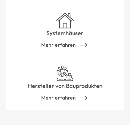
Systemhäuser
Mehr erfahren
Hersteller von Bauprodukten
Mehr erfahren