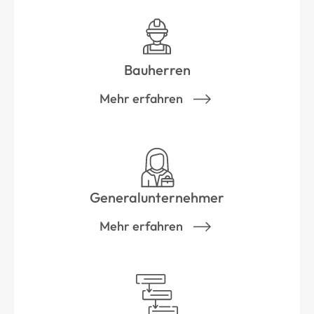
Bauherren
Mehr erfahren
Generalunternehmer
Mehr erfahren