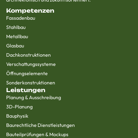
Kompetenzen
Fassadenbau
Stahlbau
Metallbau
Glasbau
Dachkonstruktionen
Verschattungssysteme
Öffnungselemente
Sonderkonstruktionen
Leistungen
Planung & Ausschreibung
3D-Planung
Bauphysik
Baurechtliche Dienstleistungen
Bauteilprüfungen & Mockups