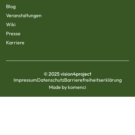
Blog
Veranstaltungen
Wiki
Presse
Karriere
© 2025 vision4project
Impressum
Datenschutz
Barrierefreiheitserklärung
Made by komenci