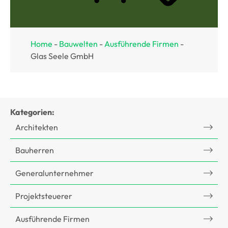
Home
-
Bauwelten
-
Ausführende Firmen
-
Glas Seele GmbH
Kategorien:
Architekten
Bauherren
Generalunternehmer
Projektsteuerer
Ausführende Firmen