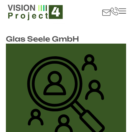
Glas Seele GmbH