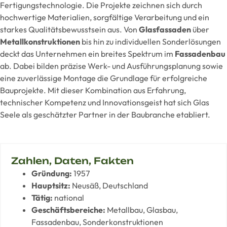
Fertigungstechnologie. Die Projekte zeichnen sich durch
hochwertige Materialien, sorgfältige Verarbeitung und ein
starkes Qualitätsbewusstsein aus. Von
Glasfassaden
über
Metallkonstruktionen
bis hin zu individuellen Sonderlösungen
deckt das Unternehmen ein breites Spektrum im
Fassadenbau
ab. Dabei bilden präzise Werk- und Ausführungsplanung sowie
eine zuverlässige Montage die Grundlage für erfolgreiche
Bauprojekte. Mit dieser Kombination aus Erfahrung,
technischer Kompetenz und Innovationsgeist hat sich Glas
Seele als geschätzter Partner in der Baubranche etabliert.
Zahlen, Daten, Fakten
Gründung:
1957
Hauptsitz:
Neusäß, Deutschland
Tätig:
national
Geschäftsbereiche:
Metallbau, Glasbau,
Fassadenbau, Sonderkonstruktionen