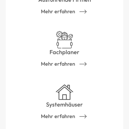
Mehr erfahren
Fachplaner
Mehr erfahren
Systemhäuser
Mehr erfahren