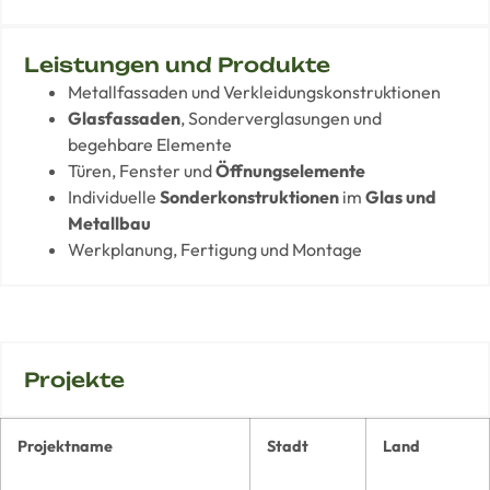
Leistungen und Produkte
Metallfassaden und Verkleidungskonstruktionen
Glasfassaden
, Sonderverglasungen und
begehbare Elemente
Türen, Fenster und
Öffnungselemente
Individuelle
Sonderkonstruktionen
im
Glas und
Metallbau
Werkplanung, Fertigung und Montage
Projekte
Projektname
Stadt
Land