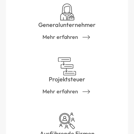
Generalunternehmer
Mehr erfahren
Projektsteuer
Mehr erfahren
Ausführende Firmen