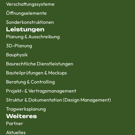
Verschattungssysteme
Öffnungselemente
Sonderkonstruktionen
Leistungen
Planung & Ausschreibung
3D-Planung
Bauphysik
Baurechtliche Dienstleistungen
Bauteilprüfungen & Mockups
Beratung & Controlling
Projekt- & Vertragsmanagement
Struktur & Dokumentation (Design Management)
Tragwerksplanung
Weiteres
Partner
Aktuelles