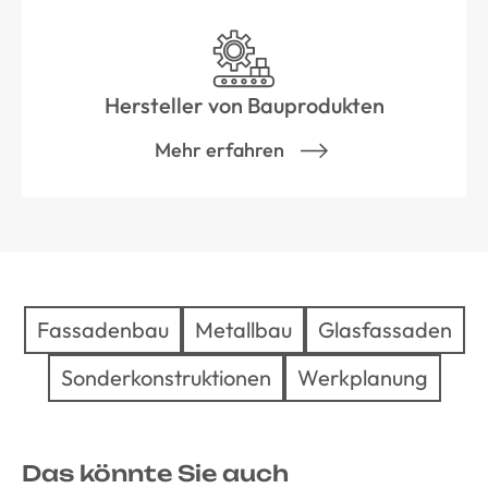
Hersteller von Bauprodukten
Mehr erfahren
Fassadenbau
Metallbau
Glasfassaden
Sonderkonstruktionen
Werkplanung
Das könnte Sie auch