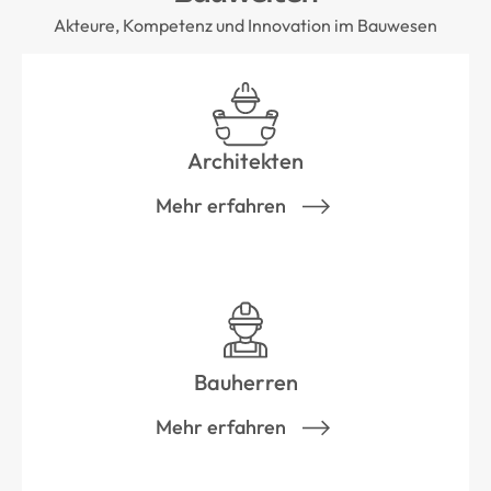
Akteure, Kompetenz und Innovation im Bauwesen
Architekten
Mehr erfahren
Bauherren
Mehr erfahren