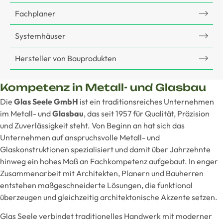
Fachplaner
Systemhäuser
Hersteller von Bauprodukten
Kompetenz in Metall- und Glasbau
Die
Glas Seele GmbH
ist ein traditionsreiches Unternehmen
im Metall- und
Glasbau
, das seit 1957 für Qualität, Präzision
und Zuverlässigkeit steht. Von Beginn an hat sich das
Unternehmen auf anspruchsvolle Metall- und
Glaskonstruktionen spezialisiert und damit über Jahrzehnte
hinweg ein hohes Maß an Fachkompetenz aufgebaut. In enger
Zusammenarbeit mit Architekten, Planern und Bauherren
entstehen maßgeschneiderte Lösungen, die funktional
überzeugen und gleichzeitig architektonische Akzente setzen.
Glas Seele verbindet traditionelles Handwerk mit moderner